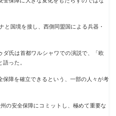
安全保障に大きな変化をもたらすのではな
ナと国境を接し、西側同盟国による兵器・
ゥダ氏は首都ワルシャワでの演説で、「欧
と語った。
全保障を確立できるという、一部の人々が考
欧州の安全保障にコミットし、極めて重要な