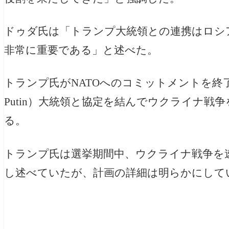
ドゥダ氏は「トランプ大統領との連携はロシ
非常に重要である」と述べた。
トランプ氏がNATOへのコミットメントを終
Putin）
大統領と協定を結んでウクライナ戦争
る。
トランプ氏は選挙期間中、ウクライナ戦争を
し述べていたが、計画の詳細は明らかにして