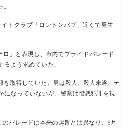
た。
るナイトクラブ「ロンドンパプ」近くで発生
テロ」と表現し、市内でプライドパレード
するよう求めていた。
籍を取得していた。男は殺人、殺人未遂、テ
かになっていないが、警察は憎悪犯罪を視
「このパレードは本来の趣旨とは異なり、6月