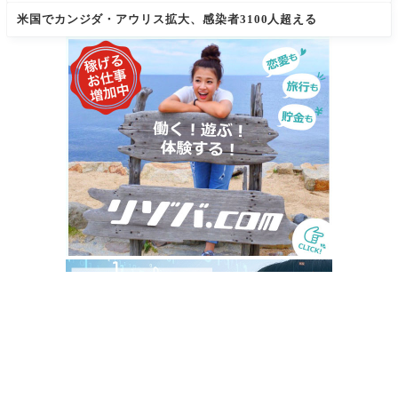
米国でカンジダ・アウリス拡大、感染者3100人超える