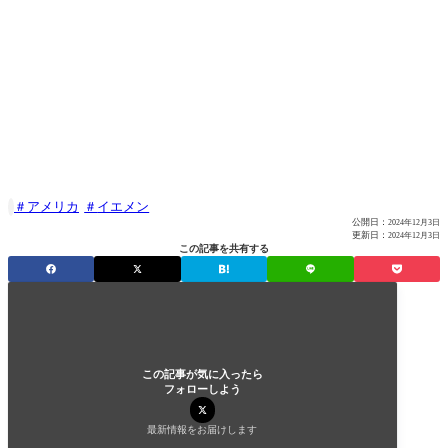
アメリカ
イエメン

公開日：
2024年12月3日
更新日：
2024年12月3日
この記事を共有する
この記事が気に入ったら
フォローしよう
最新情報をお届けします