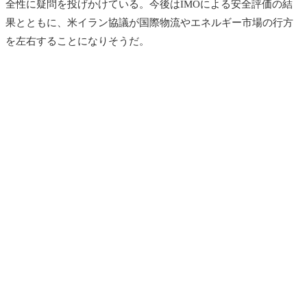
全性に疑問を投げかけている。今後はIMOによる安全評価の結
果とともに、米イラン協議が国際物流やエネルギー市場の行方
を左右することになりそうだ。