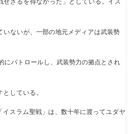
戦せざるを得なかった」としている。イス
ていないが、一部の地元メディアは武装勢
的にパトロールし、武装勢力の拠点とされ
すとしている。
「イスラム聖戦」は、数十年に渡ってユダヤ