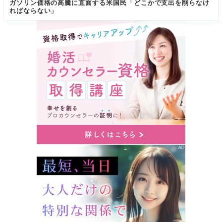
ガソリン価格の高騰に直面する米国民「どこかで支出を削らなけ
ればならない」