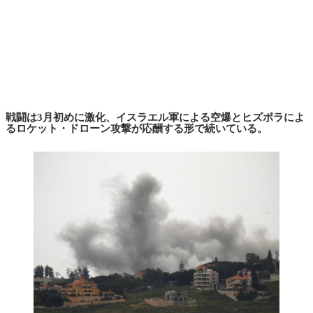
戦闘は3月初めに激化、イスラエル軍による空爆とヒズボラによ
るロケット・ドローン攻撃が応酬する形で続いている。