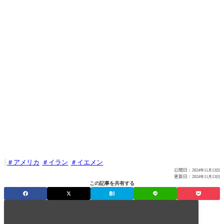
アメリカ
イラン
イエメン

公開日：
2024年11月13日
更新日：
2024年11月13日
この記事を共有する