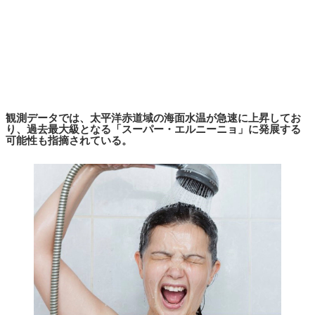
観測データでは、太平洋赤道域の海面水温が急速に上昇してお
り、過去最大級となる「スーパー・エルニーニョ」に発展する
可能性も指摘されている。