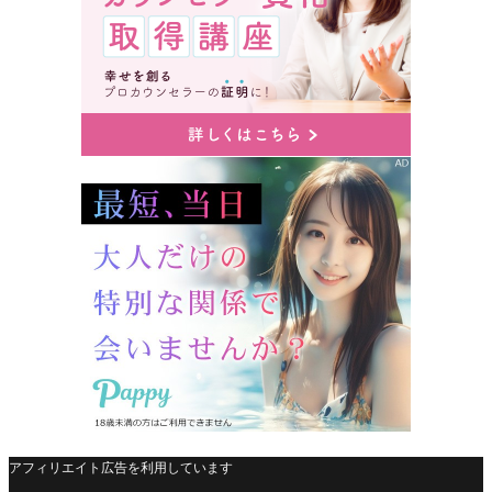
アフィリエイト広告を利用しています