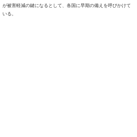
が被害軽減の鍵になるとして、各国に早期の備えを呼びかけて
いる。