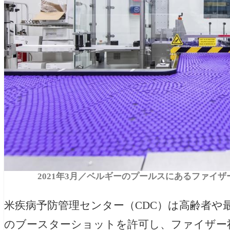
2021年3月／ベルギーのプールスにあるファイ
米疾病予防管理センター（CDC）は高齢者や
のブースターショットを許可し、ファイザー