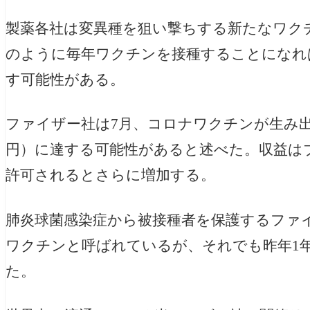
製薬各社は変異種を狙い撃ちする新たなワク
のように毎年ワクチンを接種することになれ
す可能性がある。
ファイザー社は7月、コロナワクチンが生み出す収
円）に達する可能性があると述べた。収益はブ
許可されるとさらに増加する。
肺炎球菌感染症から被接種者を保護するファイザー
ワクチンと呼ばれているが、それでも昨年1年間
た。