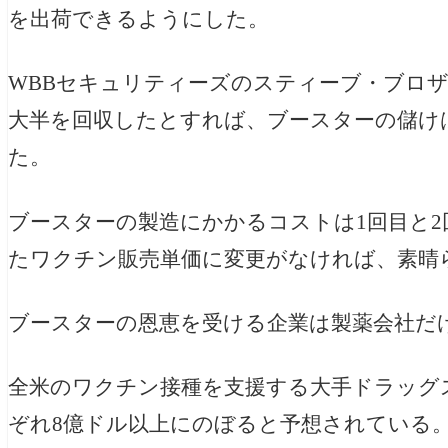
を出荷できるようにした。
WBBセキュリティーズのスティーブ・ブロザ
大半を回収したとすれば、ブースターの儲け
た。
ブースターの製造にかかるコストは1回目と
たワクチン販売単価に変更がなければ、素晴
ブースターの恩恵を受ける企業は製薬会社だ
全米のワクチン接種を支援する大手ドラッグ
ぞれ8億ドル以上にのぼると予想されている