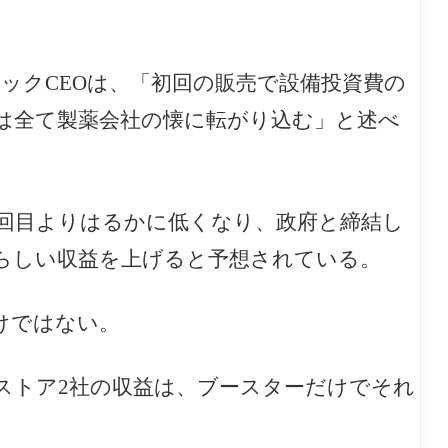
ックCEOは、「初回の販売で設備投資費の
は全て製薬会社の懐に転がり込む」と述べ
2回目よりはるかに低くなり、政府と締結し
らしい収益を上げると予想されている。
けではない。
ストア2社の収益は、ブースターだけでそれ
。