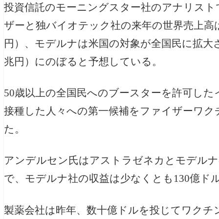
投資信託のモーニングスター社のアナリスト
ザーと独バイオテック社の来年の世界売上高はブ
円）、モデルナは米国の対象が全国民に拡大され
兆円）にのぼると予想している。
50歳以上の全国民へのブースターを許可した
接種した人々への第一候補をファイザーワク
た。
アンデルセン氏はアストラゼネカとモデルナ
で、モデルナ社の収益は少なくとも130億ドル
製薬会社は昨年、数十億ドルを投じてワクチ