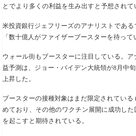
とでより多くの利益を生み出すと予想されて
米投資銀行ジェフリーズのアナリストである
「数十億人がファイザーブースターを待って
ウォール街もブースターに注目している。アナ
益予測は、ジョー・バイデン大統領が8月中旬
上昇した。
ブースターの接種対象はまだ限定されている
めており、その他のワクチン展開に成功した
を起こすと期待されている。