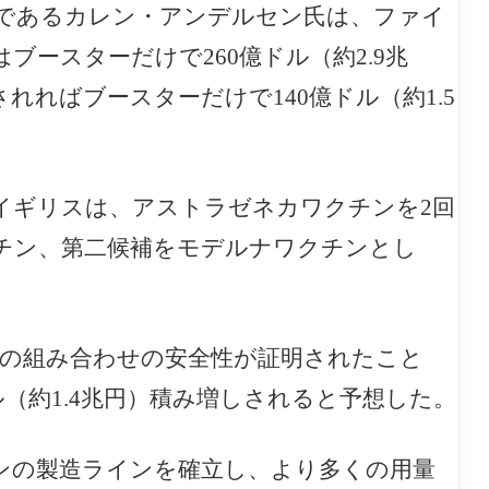
であるカレン・アンデルセン氏は、ファイ
ースターだけで260億ドル（約2.9兆
ればブースターだけで140億ドル（約1.5
イギリスは、アストラゼネカワクチンを2回
チン、第二候補をモデルナワクチンとし
の組み合わせの安全性が証明されたこと
（約1.4兆円）積み増しされると予想した。
ンの製造ラインを確立し、より多くの用量