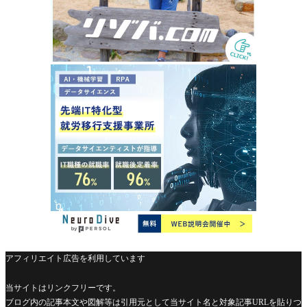
アフィリエイト広告を利用しています
当サイトはリンクフリーです。
ブログ内の記事本文や図解等は引用元として当サイト名と対象記事URLを貼りつ