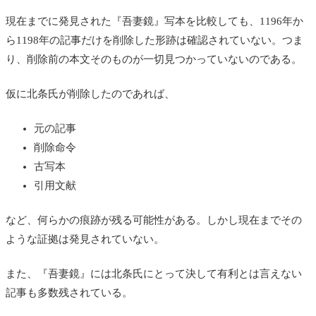
現在までに発見された『吾妻鏡』写本を比較しても、1196年か
ら1198年の記事だけを削除した形跡は確認されていない。つま
り、削除前の本文そのものが一切見つかっていないのである。
仮に北条氏が削除したのであれば、
元の記事
削除命令
古写本
引用文献
など、何らかの痕跡が残る可能性がある。しかし現在までその
ような証拠は発見されていない。
また、『吾妻鏡』には北条氏にとって決して有利とは言えない
記事も多数残されている。