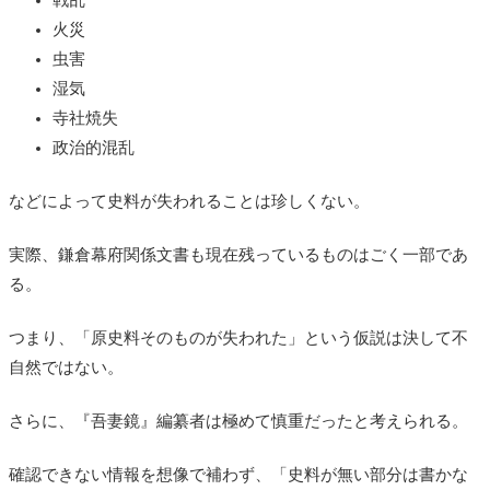
火災
虫害
湿気
寺社焼失
政治的混乱
などによって史料が失われることは珍しくない。
実際、鎌倉幕府関係文書も現在残っているものはごく一部であ
る。
つまり、「原史料そのものが失われた」という仮説は決して不
自然ではない。
さらに、『吾妻鏡』編纂者は極めて慎重だったと考えられる。
確認できない情報を想像で補わず、「史料が無い部分は書かな