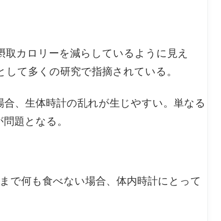
摂取カロリーを減らしているように見え
として多くの研究で指摘されている。
場合、生体時計の乱れが生じやすい。単なる
が問題となる。
2時まで何も食べない場合、体内時計にとって
。