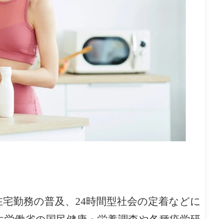
宅勤務の普及、24時間型社会の定着などに