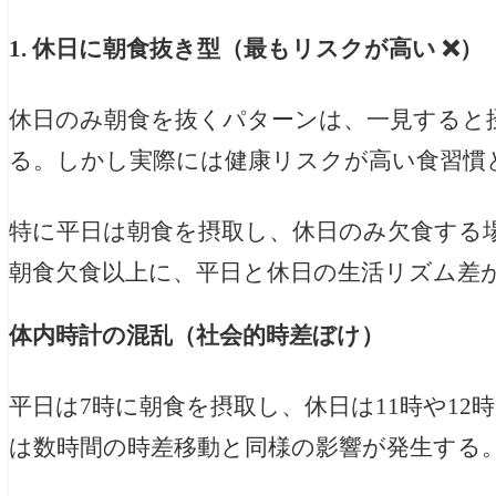
1. 休日に朝食抜き型（最もリスクが高い ❌）
休日のみ朝食を抜くパターンは、一見すると
る。しかし実際には健康リスクが高い食習慣
特に平日は朝食を摂取し、休日のみ欠食する
朝食欠食以上に、平日と休日の生活リズム差
体内時計の混乱（社会的時差ぼけ）
平日は7時に朝食を摂取し、休日は11時や1
は数時間の時差移動と同様の影響が発生する