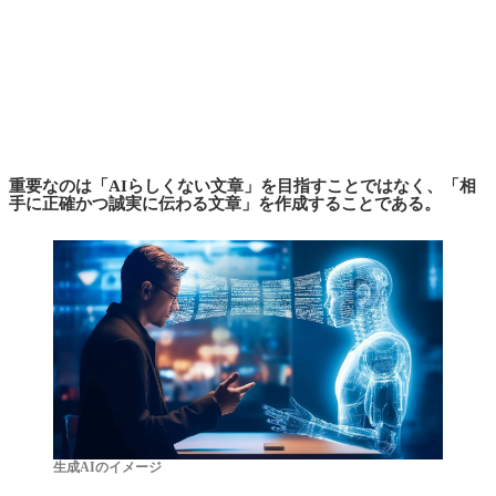
重要なのは「AIらしくない文章」を目指すことではなく、「相
手に正確かつ誠実に伝わる文章」を作成することである。
生成AIのイメージ