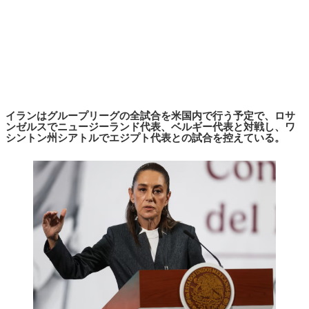
イランはグループリーグの全試合を米国内で行う予定で、ロサ
ンゼルスでニュージーランド代表、ベルギー代表と対戦し、ワ
シントン州シアトルでエジプト代表との試合を控えている。