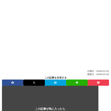
公開日：
2026年5月13日
更新日：
2026年5月13日
この記事を共有する
この記事が気に入ったら