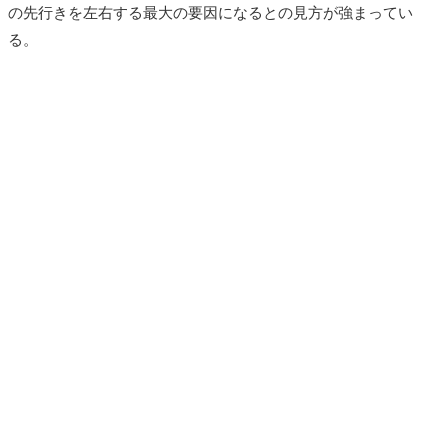
の先行きを左右する最大の要因になるとの見方が強まってい
る。