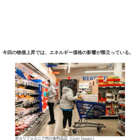
今回の物価上昇では、エネルギー価格の影響が際立っている。
米カリフォルニア州の食料品店（Getty Images）