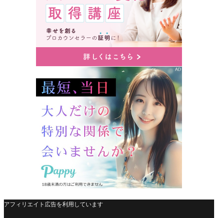
アフィリエイト広告を利用しています