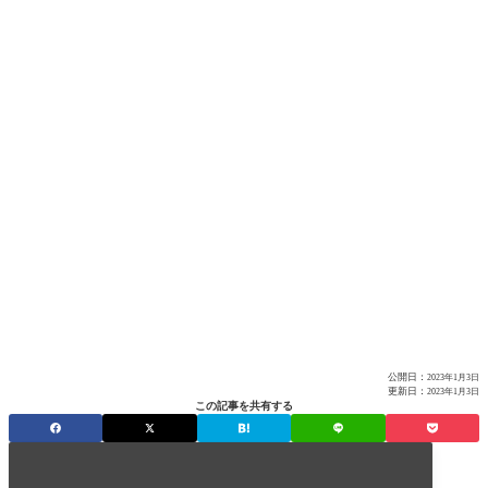
公開日：
2023年1月3日
更新日：
2023年1月3日
この記事を共有する