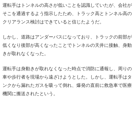
運転手はトンネルの高さが低いことを認識していたが、会社が
そこを通過するよう指示したため、トラック高とトンネル高の
クリアランス検討はできていると信じたようだ。
しかし、道路はアンダーパスになっており、トラックの前部が
低くなり後部が高くなったことでトンネルの天井に接触、身動
きが取れなくなった。
運転手は身動きが取れなくなった時点で消防に通報し、周りの
車や歩行者を現場から遠ざけようとした。しかし、運転手はタ
ンクから漏れたガスを吸って倒れ、爆発の直前に救急車で医療
機関に搬送されたという。