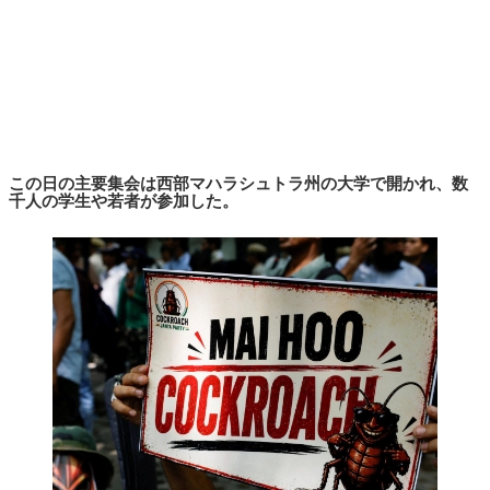
この日の主要集会は西部マハラシュトラ州の大学で開かれ、数
千人の学生や若者が参加した。