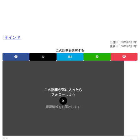
インド

公開日：
2026年6月12日
更新日：
2026年6月12日
この記事を共有する
この記事が気に入ったら
フォローしよう
最新情報をお届けします