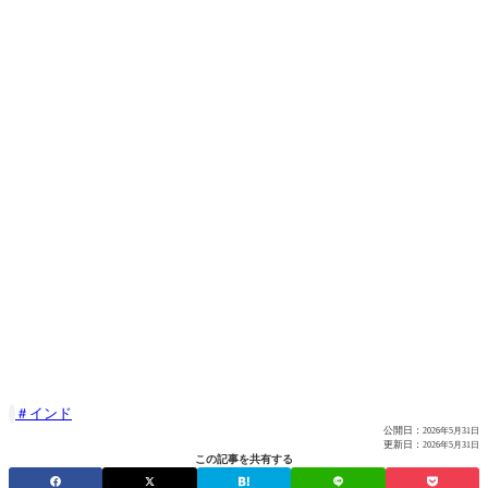
インド

公開日：
2026年5月31日
更新日：
2026年5月31日
この記事を共有する