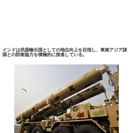
インドは武器輸出国としての地位向上を目指し、東南アジア諸
国との防衛協力を積極的に推進している。