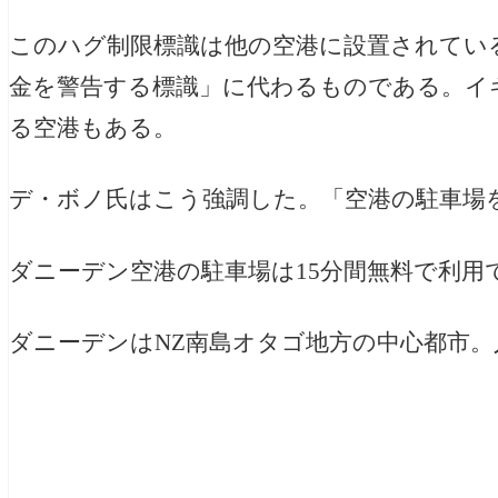
このハグ制限標識は他の空港に設置されてい
金を警告する標識」に代わるものである。イ
る空港もある。
デ・ボノ氏はこう強調した。「空港の駐車場
ダニーデン空港の駐車場は15分間無料で利用
ダニーデンはNZ南島オタゴ地方の中心都市。人口