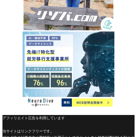
アフィリエイト広告を利用しています
当サイトはリンクフリーです。