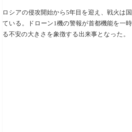
ロシアの侵攻開始から5年目を迎え、戦火は
ている。ドローン1機の警報が首都機能を一時
る不安の大きさを象徴する出来事となった。