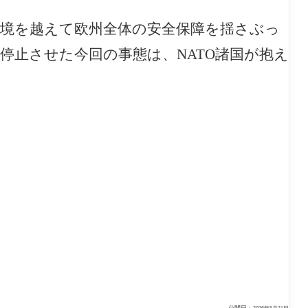
国境を越えて欧州全体の安全保障を揺さぶっ
停止させた今回の事態は、NATO諸国が抱え