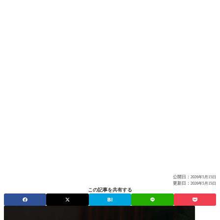
公開日：
2026年5月15日
更新日：
2026年5月15日
この記事を共有する