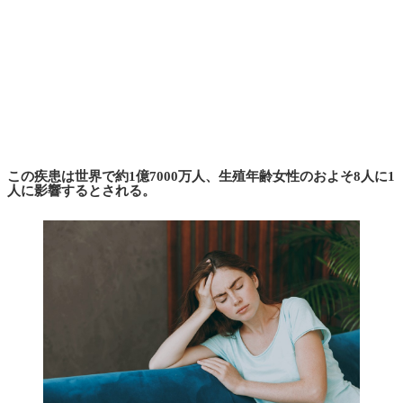
この疾患は世界で約1億7000万人、生殖年齢女性のおよそ8人に1
人に影響するとされる。