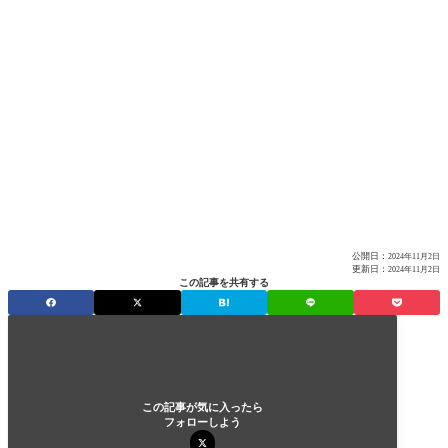
公開日：
2024年11月2日
更新日：
2024年11月2日
この記事を共有する
この記事が気に入ったら
フォローしよう