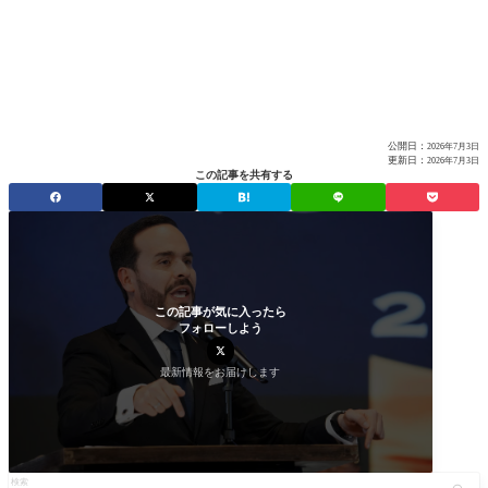
公開日：
2026年7月3日
更新日：
2026年7月3日
この記事を共有する
この記事が気に入ったら
フォローしよう
最新情報をお届けします