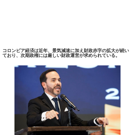
コロンビア経済は近年、景気減速に加え財政赤字の拡大が続い
ており、次期政権には厳しい財政運営が求められている。