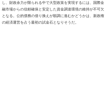
し、財政余力が限られる中で大型政策を実現するには、国際金
融市場からの信頼確保と安定した資金調達環境の維持が不可欠
となる。公的債務の借り換えが順調に進むかどうかは、新政権
の経済運営を占う最初の試金石となりそうだ。