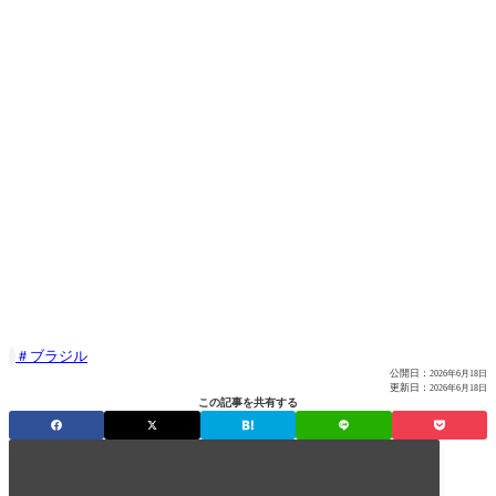
ブラジル

公開日：
2026年6月18日
更新日：
2026年6月18日
この記事を共有する