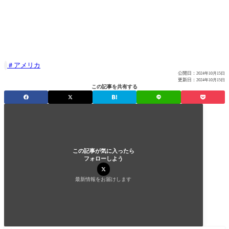
アメリカ

公開日：
2024年10月15日
更新日：
2024年10月15日
この記事を共有する
この記事が気に入ったら
フォローしよう
最新情報をお届けします