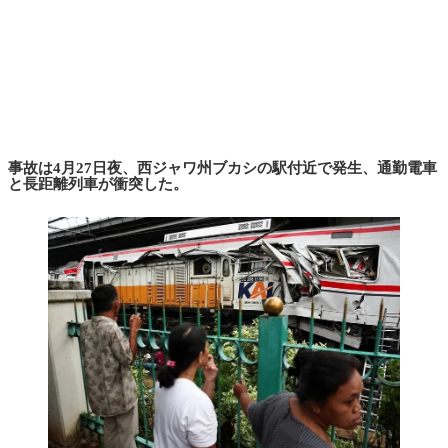
事故は4月27日夜、西ジャワ州ブカシの駅付近で発生、通勤電車
と長距離列車が衝突した。