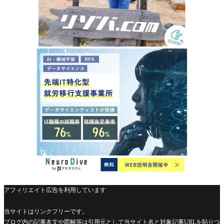
アフィリエイト広告を利用しています
当サイトはリンクフリーです。
ブログ内の記事本文や図解等は引用元として当サイト名と対象記事URLを貼りつ