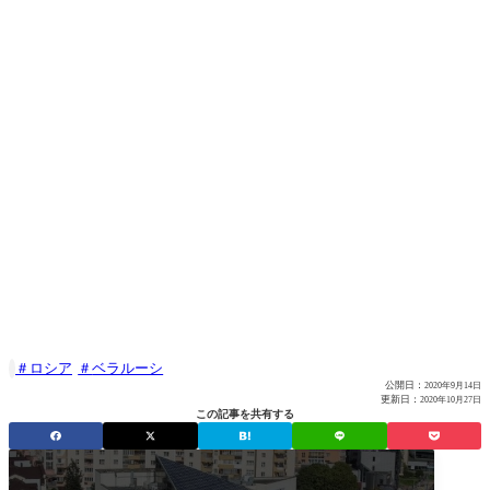
ロシア
ベラルーシ

公開日：
2020年9月14日
更新日：
2020年10月27日
この記事を共有する