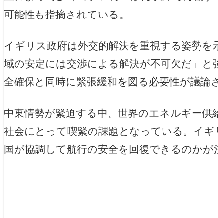
可能性も指摘されている。
イギリス政府は外交的解決を重視する姿勢を
域の安定には交渉による解決が不可欠だ」と
全確保と同時に緊張緩和を図る必要性が議論
中東情勢が緊迫する中、世界のエネルギー供
社会にとって喫緊の課題となっている。イギ
国が協調して航行の安全を回復できるのかが