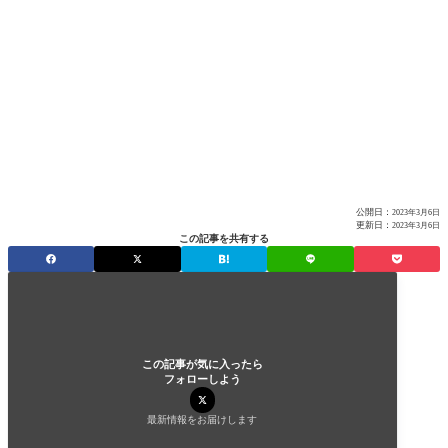
公開日：
2023年3月6日
更新日：
2023年3月6日
この記事を共有する
この記事が気に入ったら
フォローしよう
最新情報をお届けします