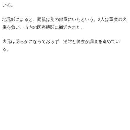
いる。
地元紙によると、両親は別の部屋にいたという。2人は重度の火
傷を負い、市内の医療機関に搬送された。
火元は明らかになっておらず、消防と警察が調査を進めてい
る。