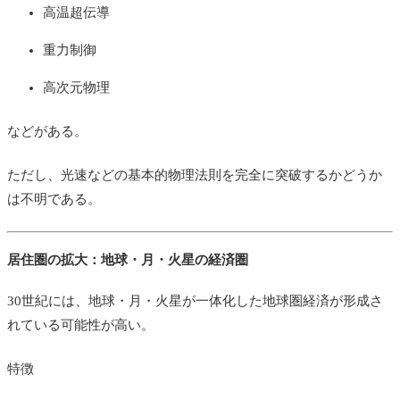
高温超伝導
重力制御
高次元物理
などがある。
ただし、光速などの基本的物理法則を完全に突破するかどうか
は不明である。
居住圏の拡大：地球・月・火星の経済圏
30世紀には、地球・月・火星が一体化した地球圏経済が形成さ
れている可能性が高い。
特徴