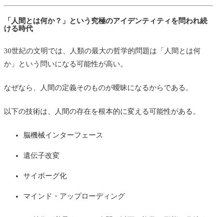
「人間とは何か？」という究極のアイデンティティを問われ続
ける時代
30世紀の文明では、人類の最大の哲学的問題は「人間とは何
か」という問いになる可能性が高い。
なぜなら、人間の定義そのものが曖昧になるからである。
以下の技術は、人間の存在を根本的に変える可能性がある。
脳機械インターフェース
遺伝子改変
サイボーグ化
マインド・アップローディング