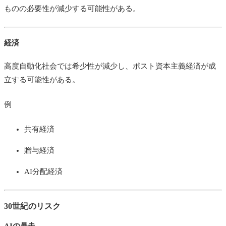
ものの必要性が減少する可能性がある。
経済
高度自動化社会では希少性が減少し、ポスト資本主義経済が成
立する可能性がある。
例
共有経済
贈与経済
AI分配経済
30世紀のリスク
AIの暴走