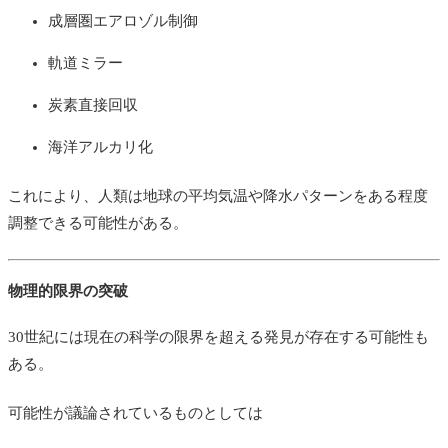
成層圏エアロゾル制御
軌道ミラー
炭素直接回収
海洋アルカリ化
これにより、人類は地球の平均気温や降水パターンをある程度
調整できる可能性がある。
物理的限界の突破
30世紀には現在の科学の限界を超える発見が存在する可能性も
ある。
可能性が議論されているものとしては