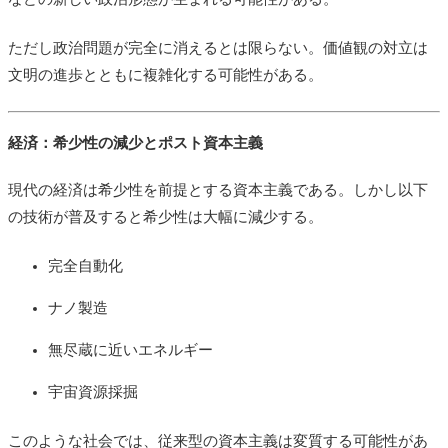
ただし政治問題が完全に消えるとは限らない。価値観の対立は
文明の進歩とともに複雑化する可能性がある。
経済：希少性の減少とポスト資本主義
現代の経済は希少性を前提とする資本主義である。しかし以下
の技術が普及すると希少性は大幅に減少する。
完全自動化
ナノ製造
無尽蔵に近いエネルギー
宇宙資源採掘
このような社会では、従来型の資本主義は変質する可能性があ