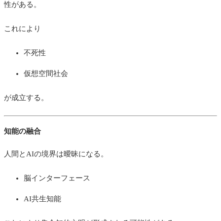
性がある。
これにより
不死性
仮想空間社会
が成立する。
知能の融合
人間とAIの境界は曖昧になる。
脳インターフェース
AI共生知能