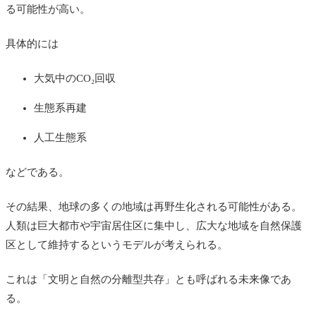
る可能性が高い。
具体的には
大気中のCO₂回収
生態系再建
人工生態系
などである。
その結果、地球の多くの地域は再野生化される可能性がある。
人類は巨大都市や宇宙居住区に集中し、広大な地域を自然保護
区として維持するというモデルが考えられる。
これは「文明と自然の分離型共存」とも呼ばれる未来像であ
る。