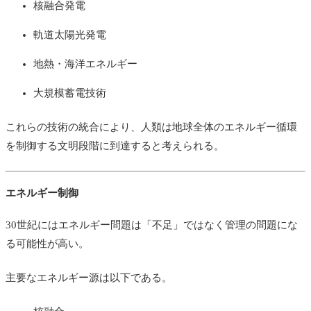
核融合発電
軌道太陽光発電
地熱・海洋エネルギー
大規模蓄電技術
これらの技術の統合により、人類は地球全体のエネルギー循環
を制御する文明段階に到達すると考えられる。
エネルギー制御
30世紀にはエネルギー問題は「不足」ではなく管理の問題にな
る可能性が高い。
主要なエネルギー源は以下である。