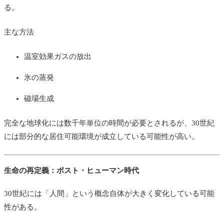
る。
主な方法
温室効果ガスの放出
氷の蒸発
磁場生成
完全な地球化には数千年単位の時間が必要とされるが、30世紀
には部分的な居住可能環境が成立している可能性が高い。
生命の再定義：ポスト・ヒューマン時代
30世紀には「人間」という概念自体が大きく変化している可能
性がある。