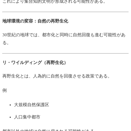
これにより集合知的文明が形成される可能性がある。
地球環境の変容：自然の再野生化
30世紀の地球では、都市化と同時に自然回復も進む可能性があ
る。
リ・ワイルディング（再野生化）
再野生化とは、人為的に自然を回復させる政策である。
例
大規模自然保護区
人口集中都市