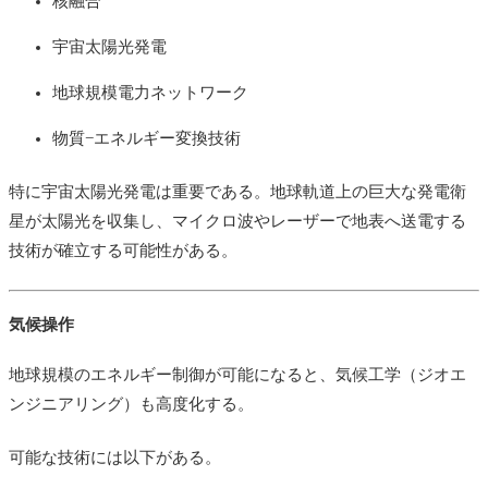
核融合
宇宙太陽光発電
地球規模電力ネットワーク
物質−エネルギー変換技術
特に宇宙太陽光発電は重要である。地球軌道上の巨大な発電衛
星が太陽光を収集し、マイクロ波やレーザーで地表へ送電する
技術が確立する可能性がある。
気候操作
地球規模のエネルギー制御が可能になると、気候工学（ジオエ
ンジニアリング）も高度化する。
可能な技術には以下がある。