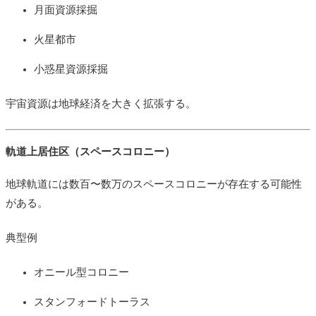
月面資源採掘
火星都市
小惑星資源採掘
宇宙資源は地球経済を大きく拡張する。
軌道上居住区（スペースコロニー）
地球軌道には数百〜数万のスペースコロニーが存在する可能性
がある。
典型例
オニール型コロニー
スタンフォードトーラス