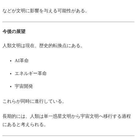
などが文明に影響を与える可能性がある。
今後の展望
人類文明は現在、歴史的転換点にある。
AI革命
エネルギー革命
宇宙開発
これらが同時に進行している。
長期的には、人類は単一惑星文明から宇宙文明へ移行する過程
にあると考えられる。