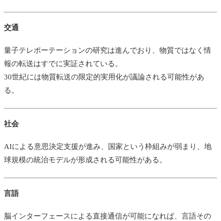
交通
量子テレポーテーションの研究は進んでおり、物質ではなく情
報の転送はすでに実証されている。
30世紀には物質転送の限定的実用化が議論される可能性があ
る。
社会
AIによる意思決定支援が進み、国家という枠組みが弱まり、地
球規模の統治モデルが形成される可能性がある。
言語
脳インターフェースによる直接通信が可能になれば、言語その