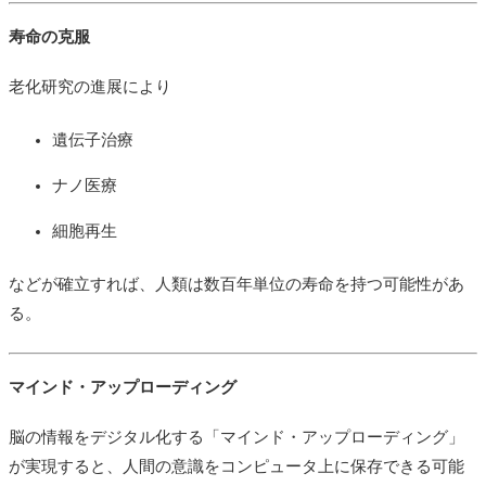
寿命の克服
老化研究の進展により
遺伝子治療
ナノ医療
細胞再生
などが確立すれば、人類は数百年単位の寿命を持つ可能性があ
る。
マインド・アップローディング
脳の情報をデジタル化する「マインド・アップローディング」
が実現すると、人間の意識をコンピュータ上に保存できる可能