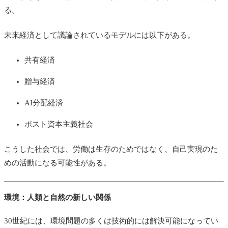
る。
未来経済として議論されているモデルには以下がある。
共有経済
贈与経済
AI分配経済
ポスト資本主義社会
こうした社会では、労働は生存のためではなく、自己実現のた
めの活動になる可能性がある。
環境：人類と自然の新しい関係
30世紀には、環境問題の多くは技術的には解決可能になってい