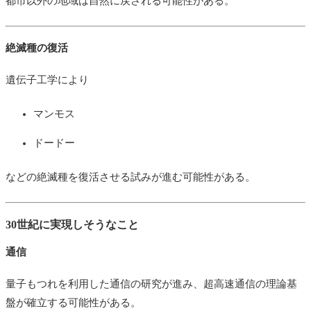
都市以外の地域は自然に戻される可能性がある。
絶滅種の復活
遺伝子工学により
マンモス
ドードー
などの絶滅種を復活させる試みが進む可能性がある。
30世紀に実現しそうなこと
通信
量子もつれを利用した通信の研究が進み、超高速通信の理論基
盤が確立する可能性がある。