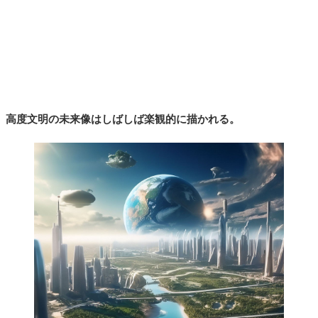
高度文明の未来像はしばしば楽観的に描かれる。