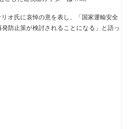
はロサリオ氏に哀悼の意を表し、「国家運輸安全
再発防止策が検討されることになる」と語っ