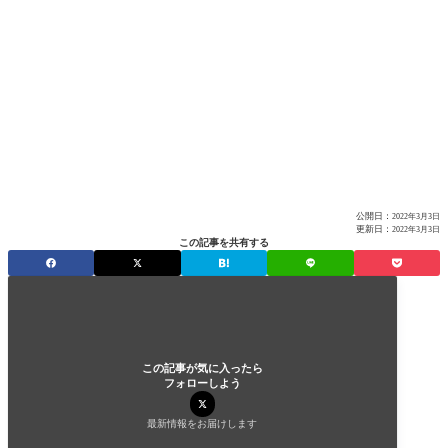
公開日：
2022年3月3日
更新日：
2022年3月3日
この記事を共有する
この記事が気に入ったら
フォローしよう
最新情報をお届けします