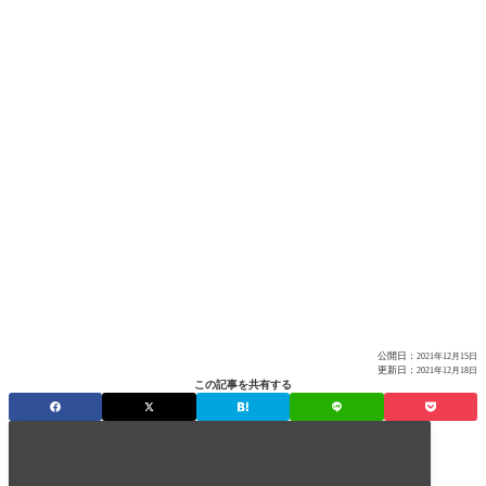
公開日：
2021年12月15日
更新日：
2021年12月18日
この記事を共有する