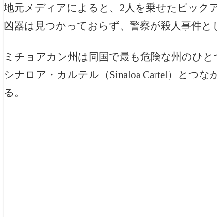
地元メディアによると、2人を乗せたピック
凶器は見つかっておらず、警察が殺人事件と
ミチョアカン州は同国で最も危険な州のひと
シナロア・カルテル
（Sinaloa Cartel）
とつな
る。