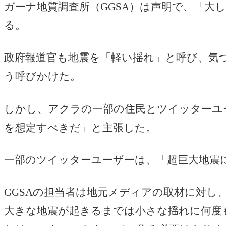
ガーナ地質調査所（GGSA）は声明で、「大
る。
政府報道官も地震を「軽い揺れ」と呼び、気
う呼びかけた。
しかし、アクラの一部の住民とツイッターユ
を想定すべきだ」と主張した。
一部のツイッターユーザーは、「超巨大地震
GGSAの担当者は地元メディアの取材に対し
大きな地震が起きるまでは小さな揺れに何度