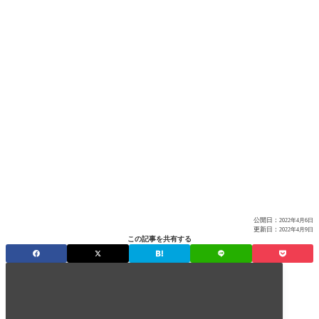
公開日：
2022年4月6日
更新日：
2022年4月9日
この記事を共有する