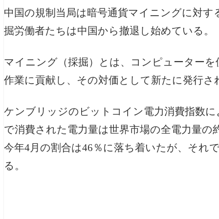
中国の規制当局は暗号通貨マイニングに対す
掘労働者たちは中国から撤退し始めている。
マイニング（採掘）とは、コンピューターを
作業に貢献し、その対価として新たに発行さ
ケンブリッジのビットコイン電力消費指数に
で消費された電力量は世界市場の全電力量の約
今年4月の割合は46％に落ち着いたが、それ
る。