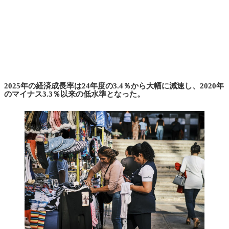
2025年の経済成長率は24年度の3.4％から大幅に減速し、2020年
のマイナス3.3％以来の低水準となった。