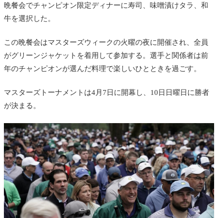
晩餐会でチャンピオン限定ディナーに寿司、味噌漬けタラ、和
牛を選択した。
この晩餐会はマスターズウィークの火曜の夜に開催され、全員
がグリーンジャケットを着用して参加する。選手と関係者は前
年のチャンピオンが選んだ料理で楽しいひとときを過ごす。
マスターズトーナメントは4月7日に開幕し、10日日曜日に勝者
が決まる。