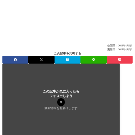
公開日：
2022年4月6日
更新日：
2022年4月6日
この記事を共有する
この記事が気に入ったら
フォローしよう
最新情報をお届けします