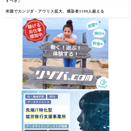
すべき」
米国でカンジダ・アウリス拡大、感染者3100人超える