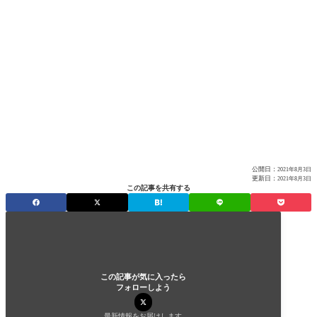
公開日：
2021年8月3日
更新日：
2021年8月3日
この記事を共有する
この記事が気に入ったら
フォローしよう
最新情報をお届けします