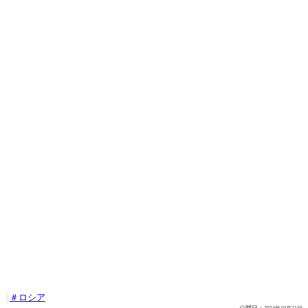
ロシア
