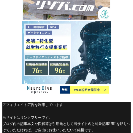
アフィリエイト広告を利用しています
当サイトはリンクフリーです。
ブログ内の記事本文や図解等は引用元として当サイト名と対象記事URLを貼りつ
けていただければ、ご自由にお使いいただいて結構です。