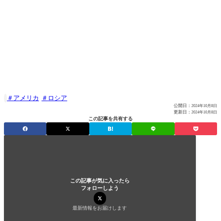
アメリカ
ロシア

公開日：
2024年10月8日
更新日：
2024年10月8日
この記事を共有する
この記事が気に入ったら
フォローしよう
最新情報をお届けします