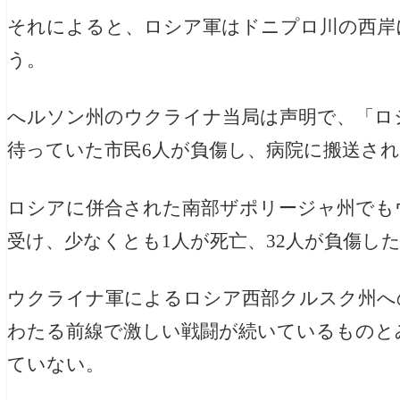
それによると、ロシア軍はドニプロ川の西岸
う。
へルソン州のウクライナ当局は声明で、「ロ
待っていた市民6人が負傷し、病院に搬送さ
ロシアに併合された南部ザポリージャ州でも
受け、少なくとも1人が死亡、32人が負傷し
ウクライナ軍によるロシア西部クルスク州へ
わたる前線で激しい戦闘が続いているものと
ていない。