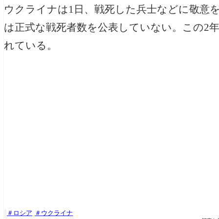
ウクライナは1日、戦死した兵士などに敬意
は正式な戦死者数を公表していない。この2
れている。
ロシア
ウクライナ
