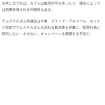
を申し立てれば、カフェは販売許可を失ったり、場合によって
は刑事告発される可能性もある。
アムステルダム市議会は今春、ドラッグ・アルコール・セック
ス目的でアムステルダムを訪れる観光客を対象に「犯罪行為に
関与しない・させない」キャンペーンを展開する予定だ。