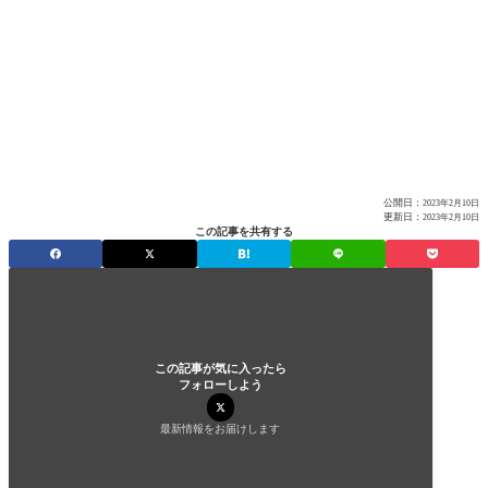
公開日：
2023年2月10日
更新日：
2023年2月10日
この記事を共有する
この記事が気に入ったら
フォローしよう
最新情報をお届けします