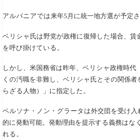
アルバニアでは来年5月に統一地方選が予定
ベリシャ氏は野党が政権に復帰した場合、賃
を呼び掛けている。
しかし、米国務省は昨年、ベリシャ政権時代（2
くの汚職を非難し、
ベリシャ氏とその関係者
らざる人物）」に指定した。
ペルソナ・ノン・グラータは外交団を受け入
的に発動可能。発動理由を提示する義務はな
れる。