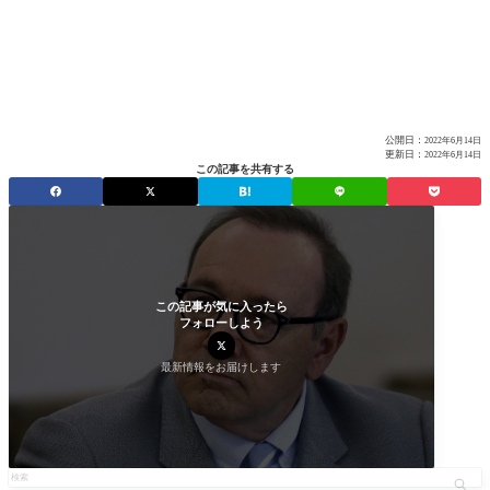
公開日：
2022年6月14日
更新日：
2022年6月14日
この記事を共有する
この記事が気に入ったら
フォローしよう
最新情報をお届けします