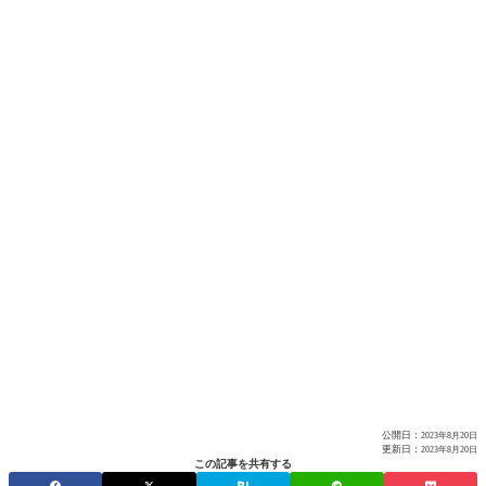
公開日：
2023年8月20日
更新日：
2023年8月20日
この記事を共有する