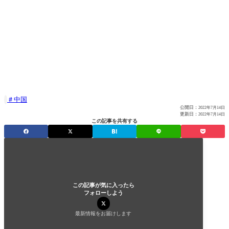
中国

公開日：
2022年7月14日
更新日：
2022年7月14日
この記事を共有する
この記事が気に入ったら
フォローしよう
最新情報をお届けします